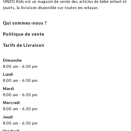
ONZO Kids est un magasin de vente des articles de bébé enfant et
jouets, la livraison disponible sur toutes les wilayas
Qui sommes-nous ?
Politique de vente
Tarifs de Livraison
Dimanche
8:00 am - 6:30 pm
Lundi
8:00 am - 6:30 pm
Mardi
8:00 am - 6:30 pm
Mercredi
8:00 am - 6:30 pm
Jeudi
8:00 am - 6:30 pm