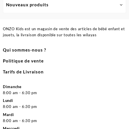
Nouveaux produits
ONZO Kids est un magasin de vente des articles de bébé enfant et
jouets, la livraison disponible sur toutes les wilayas
Qui sommes-nous ?
Politique de vente
Tarifs de Livraison
Dimanche
8:00 am - 6:30 pm
Lundi
8:00 am - 6:30 pm
Mardi
8:00 am - 6:30 pm
Mercredi