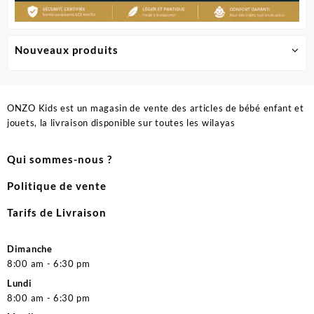
Nouveaux produits
ONZO Kids est un magasin de vente des articles de bébé enfant et
jouets, la livraison disponible sur toutes les wilayas
Qui sommes-nous ?
Politique de vente
Tarifs de Livraison
Dimanche
8:00 am - 6:30 pm
Lundi
8:00 am - 6:30 pm