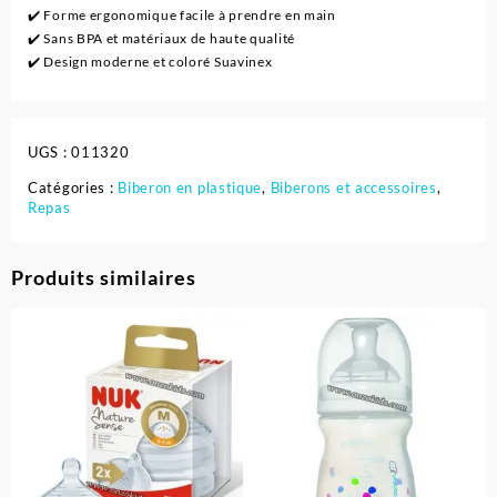
✔️ Forme ergonomique facile à prendre en main
✔️ Sans BPA et matériaux de haute qualité
✔️ Design moderne et coloré Suavinex
UGS :
011320
Catégories :
Biberon en plastique
,
Biberons et accessoires
,
Repas
Produits similaires