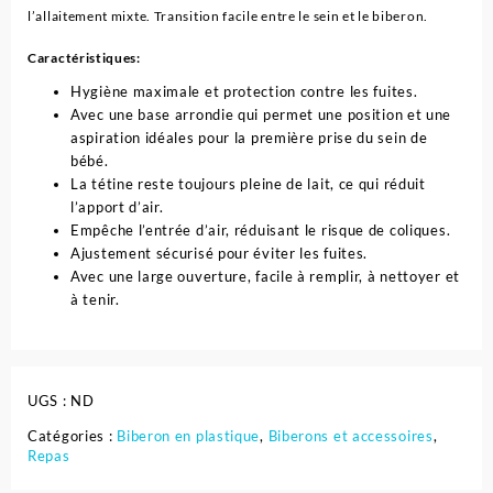
l’allaitement mixte. Transition facile entre le sein et le biberon.
Caractéristiques:
Hygiène maximale et protection contre les fuites.
Avec une base arrondie qui permet une position et une
aspiration idéales pour la première prise du sein de
bébé.
La tétine reste toujours pleine de lait, ce qui réduit
l’apport d’air.
Empêche l’entrée d’air, réduisant le risque de coliques.
Ajustement sécurisé pour éviter les fuites.
Avec une large ouverture, facile à remplir, à nettoyer et
à tenir.
UGS :
ND
Catégories :
Biberon en plastique
,
Biberons et accessoires
,
Repas