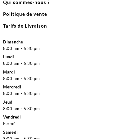
Qui sommes-nous ?
Politique de vente
Tarifs de Livraison
Dimanche
8:00 am - 6:30 pm
Lundi
8:00 am - 6:30 pm
Mardi
8:00 am - 6:30 pm
Mercredi
8:00 am - 6:30 pm
Jeudi
8:00 am - 6:30 pm
Vendredi
Fermé
Samedi
8:00 am - 6:30 pm