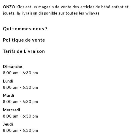
ONZO Kids est un magasin de vente des articles de bébé enfant et
jouets, la livraison disponible sur toutes les wilayas
Qui sommes-nous ?
Politique de vente
Tarifs de Livraison
Dimanche
8:00 am - 6:30 pm
Lundi
8:00 am - 6:30 pm
Mardi
8:00 am - 6:30 pm
Mercredi
8:00 am - 6:30 pm
Jeudi
8:00 am - 6:30 pm