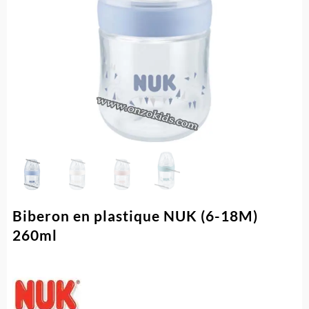
Biberon en plastique NUK (6-18M)
260ml