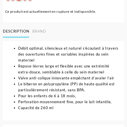
Ce produit est actuellement en rupture et indisponible.
DESCRIPTION
BRAND
Débit optimal, silencieux et naturel s’écoulant à travers
des ouvertures fines et variables inspirées du sein
maternel
Repose-lèvres large et flexible avec une extrémité
extra-douce, semblable à celle du sein maternel
Valve anti-colique innovante empêchant d’avaler l’air
Le biberon en polypropylène (PP) de haute qualité est
particulièrement résistant, sans BPA.
Pour les enfants de 6 à 18 mois,
Perforation moyennement fine, pour le lait infantile,
Capacité de 260 ml