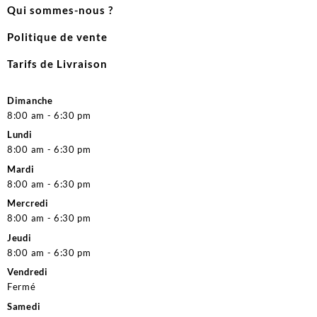
Qui sommes-nous ?
Politique de vente
Tarifs de Livraison
Dimanche
8:00 am - 6:30 pm
Lundi
8:00 am - 6:30 pm
Mardi
8:00 am - 6:30 pm
Mercredi
8:00 am - 6:30 pm
Jeudi
8:00 am - 6:30 pm
Vendredi
Fermé
Samedi