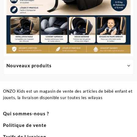
Nouveaux produits
ONZO Kids est un magasin de vente des articles de bébé enfant et
jouets, la livraison disponible sur toutes les wilayas
Qui sommes-nous ?
Politique de vente
Tarifs de Livraison