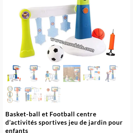
Basket-ball et Football centre
d’activités sportives jeu de jardin pour
enfants