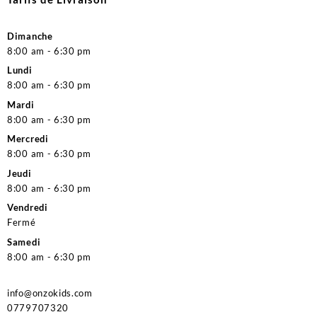
Dimanche
8:00 am - 6:30 pm
Lundi
8:00 am - 6:30 pm
Mardi
8:00 am - 6:30 pm
Mercredi
8:00 am - 6:30 pm
Jeudi
8:00 am - 6:30 pm
Vendredi
Fermé
Samedi
8:00 am - 6:30 pm
info@onzokids.com
0779707320