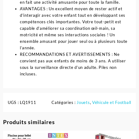
en fait une activité amusante pour toute la famille.
AVANTAGES : Un excellent moyen de rester actif et
d’interagir avec votre enfant tout en développant ses
compétences clés importantes. Votre tout-petit est
capable d’améliorer sa coordination œil-main, sa
motricité et même ses interactions sociales ! Un
ensemble amusant pour jouer seul ou à plusieurs toute
l’année.
RECOMMANDATIONS ET AVERTISSEMENTS : Ne
convient pas aux enfants de moins de 3 ans. A utiliser
sous la surveillance directe d’un adulte. Piles non
incluses.
UGS :
LQ1911
Catégories :
Jouets
,
Véhicule et Football
Produits similaires