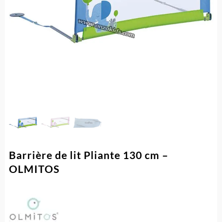
Barrière de lit Pliante 130 cm –
OLMITOS