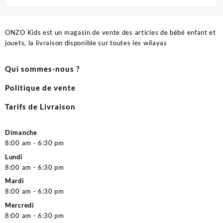
ONZO Kids est un magasin de vente des articles de bébé enfant et
jouets, la livraison disponible sur toutes les wilayas
Qui sommes-nous ?
Politique de vente
Tarifs de Livraison
Dimanche
8:00 am - 6:30 pm
Lundi
8:00 am - 6:30 pm
Mardi
8:00 am - 6:30 pm
Mercredi
8:00 am - 6:30 pm