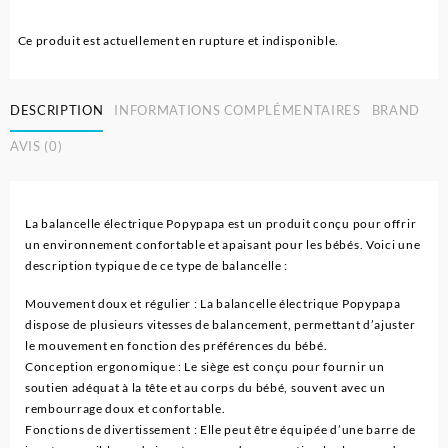
Ce produit est actuellement en rupture et indisponible.
DESCRIPTION
INFORMATIONS COMPLÉMENTAIRES
BRAND
AVIS (0)
La balancelle électrique Popypapa est un produit conçu pour offrir
un environnement confortable et apaisant pour les bébés. Voici une
description typique de ce type de balancelle :
Mouvement doux et régulier : La balancelle électrique Popypapa
dispose de plusieurs vitesses de balancement, permettant d’ajuster
le mouvement en fonction des préférences du bébé.
Conception ergonomique : Le siège est conçu pour fournir un
soutien adéquat à la tête et au corps du bébé, souvent avec un
rembourrage doux et confortable.
Fonctions de divertissement : Elle peut être équipée d’une barre de