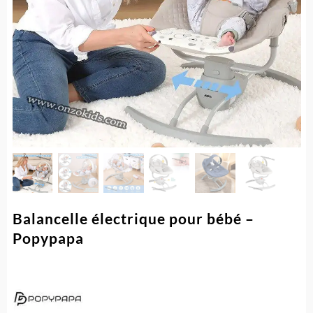
Balancelle électrique pour bébé –
Popypapa