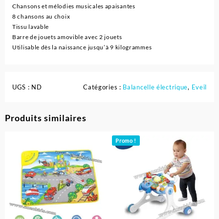
Chansons et mélodies musicales apaisantes
8 chansons au choix
Tissu lavable
Barre de jouets amovible avec 2 jouets
Utilisable dès la naissance jusqu’à 9 kilogrammes
UGS :
ND
Catégories :
Balancelle électrique
,
Eveil
Produits similaires
Promo !