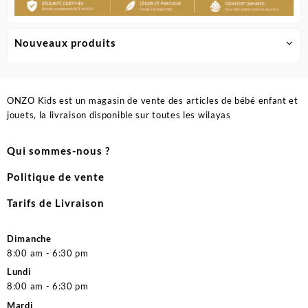
Nouveaux produits
ONZO Kids est un magasin de vente des articles de bébé enfant et
jouets, la livraison disponible sur toutes les wilayas
Qui sommes-nous ?
Politique de vente
Tarifs de Livraison
Dimanche
8:00 am - 6:30 pm
Lundi
8:00 am - 6:30 pm
Mardi