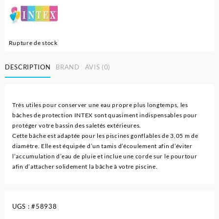
Rupture de stock
DESCRIPTION
BRAND
AVIS (0)
Très utiles pour conserver une eau propre plus longtemps, les
bâches de protection INTEX sont quasiment indispensables pour
protéger votre bassin des saletés extérieures.
Cette bâche est adaptée pour les piscines gonflables de 3,05 m de
diamètre. Elle est équipée d’un tamis d’écoulement afin d’éviter
l’accumulation d’eau de pluie et inclue une corde sur le pourtour
afin d’attacher solidement la bâche à votre piscine.
UGS :
#58938