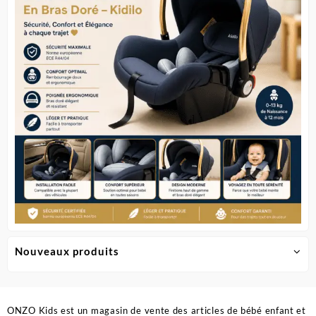
Nouveaux produits
ONZO Kids est un magasin de vente des articles de bébé enfant et