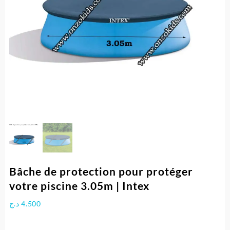
Bâche de protection pour protéger
votre piscine 3.05m | Intex
د.ج
4.500