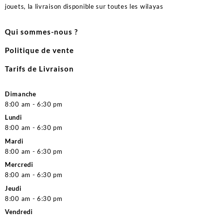
jouets, la livraison disponible sur toutes les wilayas
Qui sommes-nous ?
Politique de vente
Tarifs de Livraison
Dimanche
8:00 am - 6:30 pm
Lundi
8:00 am - 6:30 pm
Mardi
8:00 am - 6:30 pm
Mercredi
8:00 am - 6:30 pm
Jeudi
8:00 am - 6:30 pm
Vendredi