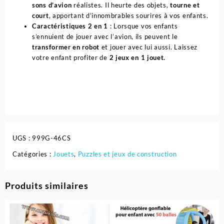
sons d’avion
réalistes. Il heurte des objets,
tourne et
court
, apportant d’innombrables sourires à vos enfants.
Caractéristiques 2 en 1
: Lorsque vos enfants
s’ennuient de jouer avec l’avion, ils peuvent le
transformer en robot
et jouer avec lui aussi. Laissez
votre enfant profiter de
2 jeux en 1 jouet.
UGS :
999G-46CS
Catégories :
Jouets
,
Puzzles et jeux de construction
Produits similaires