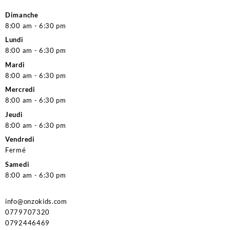
Dimanche
8:00 am - 6:30 pm
Lundi
8:00 am - 6:30 pm
Mardi
8:00 am - 6:30 pm
Mercredi
8:00 am - 6:30 pm
Jeudi
8:00 am - 6:30 pm
Vendredi
Fermé
Samedi
8:00 am - 6:30 pm
info@onzokids.com
0779707320
0792446469