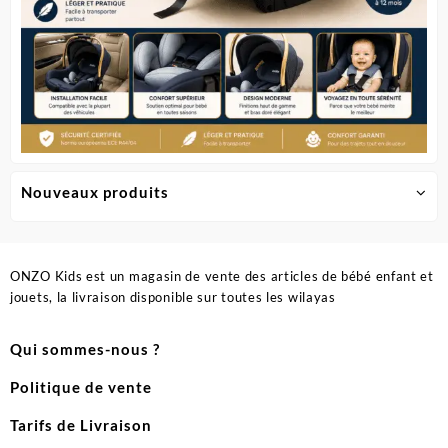
Nouveaux produits
ONZO Kids est un magasin de vente des articles de bébé enfant et
jouets, la livraison disponible sur toutes les wilayas
Qui sommes-nous ?
Politique de vente
Tarifs de Livraison