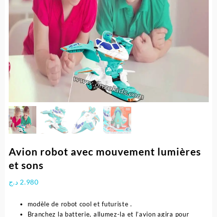
Avion robot avec mouvement lumières
et sons
د.ج
2.980
modèle de robot cool et futuriste .
Branchez la batterie, allumez-la et l’avion agira pour