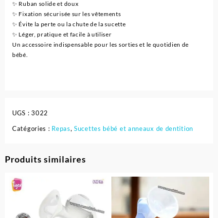
✨ Ruban solide et doux
✨ Fixation sécurisée sur les vêtements
✨ Évite la perte ou la chute de la sucette
✨ Léger, pratique et facile à utiliser
Un accessoire indispensable pour les sorties et le quotidien de
bébé.
UGS :
3022
Catégories :
Repas
,
Sucettes bébé et anneaux de dentition
Produits similaires