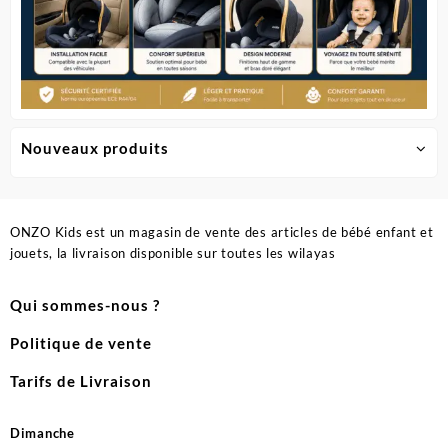
Nouveaux produits
ONZO Kids est un magasin de vente des articles de bébé enfant et
jouets, la livraison disponible sur toutes les wilayas
Qui sommes-nous ?
Politique de vente
Tarifs de Livraison
Dimanche