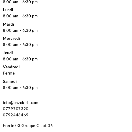
8:00 am - 6:30 pm
Lundi
8:00 am - 6:30 pm
Mardi
8:00 am - 6:30 pm
Mercredi
8:00 am - 6:30 pm
Jeudi
8:00 am - 6:30 pm
Vendredi
Fermé
Samedi
8:00 am - 6:30 pm
info@onzokids.com
0779707320
0792446469
Frerie 03 Groupe C Lot 06