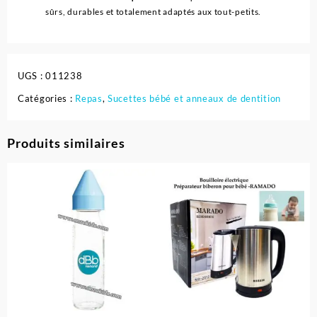
sûrs, durables et totalement adaptés aux tout-petits.
UGS :
011238
Catégories :
Repas
,
Sucettes bébé et anneaux de dentition
Produits similaires