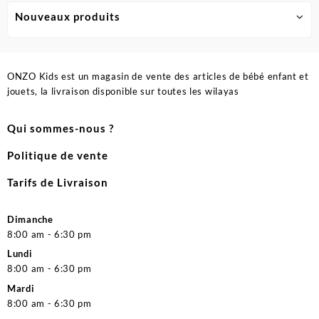
Nouveaux produits
ONZO Kids est un magasin de vente des articles de bébé enfant et
jouets, la livraison disponible sur toutes les wilayas
Qui sommes-nous ?
Politique de vente
Tarifs de Livraison
Dimanche
8:00 am - 6:30 pm
Lundi
8:00 am - 6:30 pm
Mardi
8:00 am - 6:30 pm