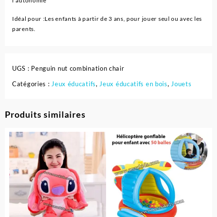
l’autonomie
Idéal pour :Les enfants à partir de 3 ans, pour jouer seul ou avec les
parents.
UGS :
Penguin nut combination chair
Catégories :
Jeux éducatifs
,
Jeux éducatifs en bois
,
Jouets
Produits similaires