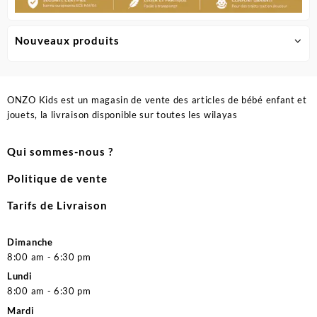
Nouveaux produits
ONZO Kids est un magasin de vente des articles de bébé enfant et
jouets, la livraison disponible sur toutes les wilayas
Qui sommes-nous ?
Politique de vente
Tarifs de Livraison
Dimanche
8:00 am - 6:30 pm
Lundi
8:00 am - 6:30 pm
Mardi