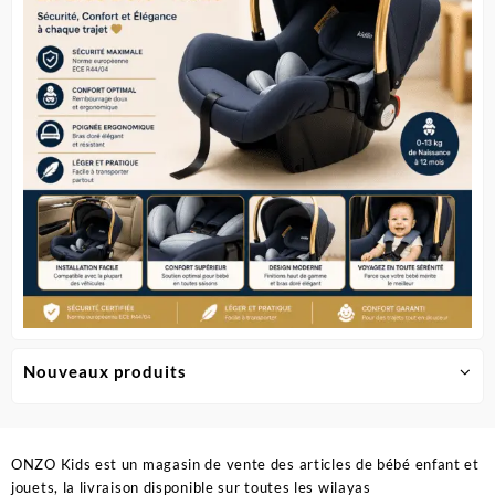
Nouveaux produits
ONZO Kids est un magasin de vente des articles de bébé enfant et
jouets, la livraison disponible sur toutes les wilayas