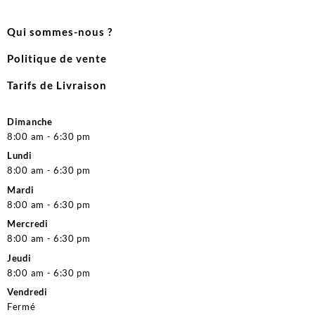
Qui sommes-nous ?
Politique de vente
Tarifs de Livraison
Dimanche
8:00 am - 6:30 pm
Lundi
8:00 am - 6:30 pm
Mardi
8:00 am - 6:30 pm
Mercredi
8:00 am - 6:30 pm
Jeudi
8:00 am - 6:30 pm
Vendredi
Fermé