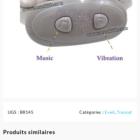
UGS :
BR145
Catégories :
Eveil
,
Transat
Produits similaires