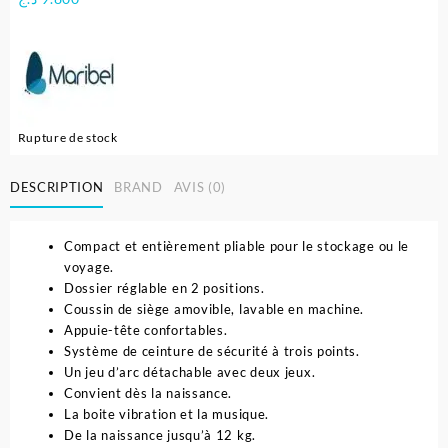
Rupture de stock
DESCRIPTION
BRAND
AVIS (0)
Compact et entièrement pliable pour le stockage ou le
voyage.
Dossier réglable en 2 positions.
Coussin de siège amovible, lavable en machine.
Appuie-tête confortables.
Système de ceinture de sécurité à trois points.
Un jeu d’arc détachable avec deux jeux.
Convient dès la naissance.
La boite vibration et la musique.
De la naissance jusqu’à 12 kg.