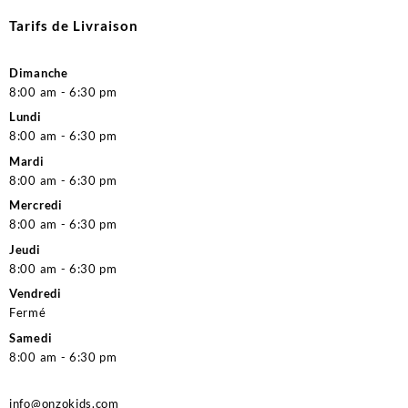
Tarifs de Livraison
Dimanche
8:00 am - 6:30 pm
Lundi
8:00 am - 6:30 pm
Mardi
8:00 am - 6:30 pm
Mercredi
8:00 am - 6:30 pm
Jeudi
8:00 am - 6:30 pm
Vendredi
Fermé
Samedi
8:00 am - 6:30 pm
info@onzokids.com