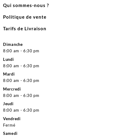
Qui sommes-nous ?
Politique de vente
Tarifs de Livraison
Dimanche
8:00 am - 6:30 pm
Lundi
8:00 am - 6:30 pm
Mardi
8:00 am - 6:30 pm
Mercredi
8:00 am - 6:30 pm
Jeudi
8:00 am - 6:30 pm
Vendredi
Fermé
Samedi