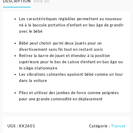
DESCRIPTION
AVIS (0)
Les caractéristiques réglables permettent au nouveau-
né à la bascule portative d’enfant en bas âge de grandir
avec le bébé
Bébé peut choisir parmi deux jouets pour un
divertissement sans fin tout en restant assis
Retirez la barre de jouet et étendez à la position
supérieure pour le bas de caisse d’enfant en bas âge ou
le siège stationnaire
Les vibrations calmantes apaisent bébé comme un tour
dans la voiture
Pliez et utilisez des jambes de force comme poignées
pour une grande commodité en déplacement
UGS :
KK2601
Catégorie :
Transat