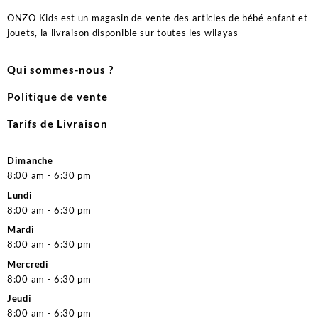
ONZO Kids est un magasin de vente des articles de bébé enfant et
jouets, la livraison disponible sur toutes les wilayas
Qui sommes-nous ?
Politique de vente
Tarifs de Livraison
Dimanche
8:00 am - 6:30 pm
Lundi
8:00 am - 6:30 pm
Mardi
8:00 am - 6:30 pm
Mercredi
8:00 am - 6:30 pm
Jeudi
8:00 am - 6:30 pm