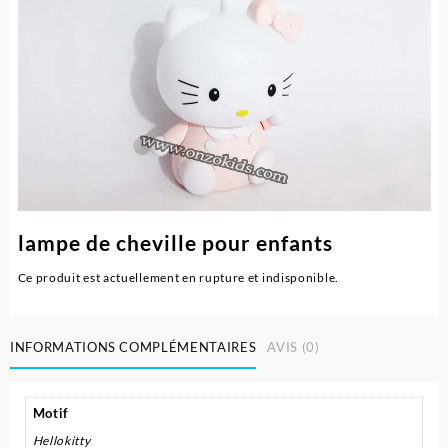
lampe de cheville pour enfants
Ce produit est actuellement en rupture et indisponible.
INFORMATIONS COMPLÉMENTAIRES
AVIS (0)
Motif
Hellokitty