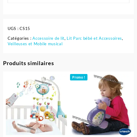
UGS :
CS15
Catégories :
Accessoire de lit
,
Lit Parc bébé et Accessoires
,
Veilleuses et Mobile musical
Produits similaires
Promo !