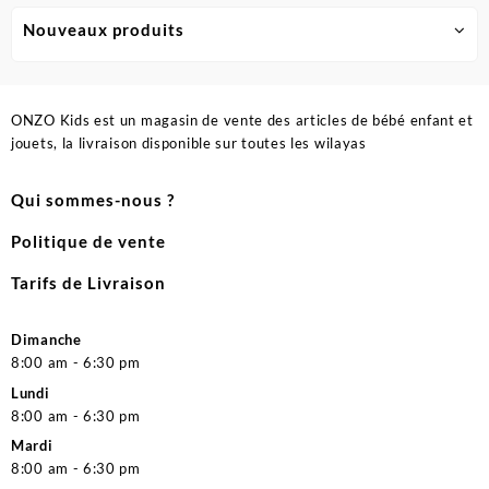
Nouveaux produits
ONZO Kids est un magasin de vente des articles de bébé enfant et
jouets, la livraison disponible sur toutes les wilayas
Qui sommes-nous ?
Politique de vente
Tarifs de Livraison
Dimanche
8:00 am - 6:30 pm
Lundi
8:00 am - 6:30 pm
Mardi
8:00 am - 6:30 pm