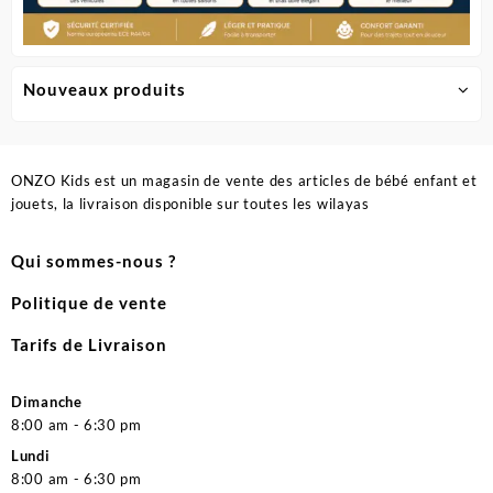
Nouveaux produits
ONZO Kids est un magasin de vente des articles de bébé enfant et
jouets, la livraison disponible sur toutes les wilayas
Qui sommes-nous ?
Politique de vente
Tarifs de Livraison
Dimanche
8:00 am - 6:30 pm
Lundi
8:00 am - 6:30 pm